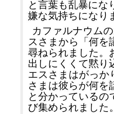
と言葉も乱暴にな
嫌な気持ちになり
カファルナウムの
スさまから「何を
尋ねられました。
出しにくくて黙り
エスさまはがっか
さまは彼らが何を
と分かっているの
び集められました