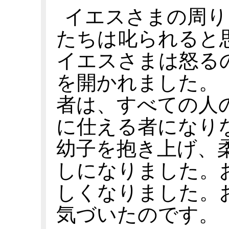
イエスさまの周り
たちは叱られると
イエスさまは怒る
を開かれました。
者は、すべての人
に仕える者になり
幼子を抱き上げ、
しになりました。
しくなりました。
気づいたのです。