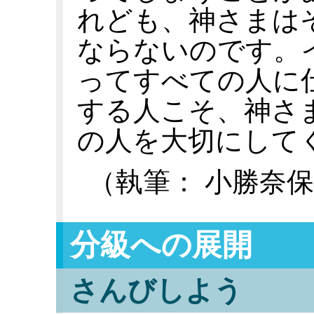
れども、神さまは
ならないのです。
ってすべての人に
する人こそ、神さ
の人を大切にして
（執筆： 小勝奈
分級への展開
さんびしよう