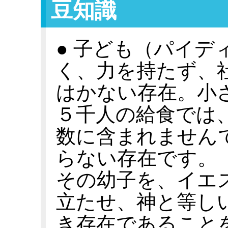
豆知識
● 子ども（パイデ
く、力を持たず、
はかない存在。小
５千人の給食では
数に含まれません
らない存在です。
その幼子を、イエ
立たせ、神と等し
き存在であること