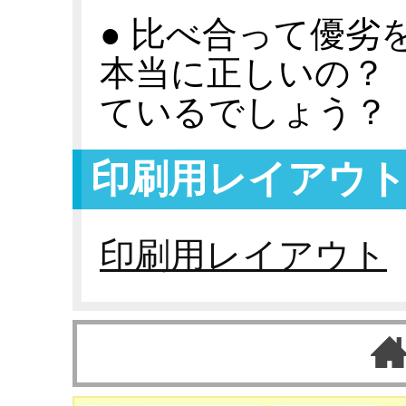
● 比べ合って優劣
本当に正しいの？
ているでしょう？
印刷用レイアウ
印刷用レイアウト