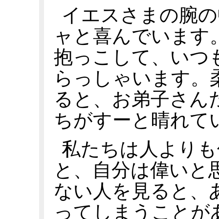
イエスさまの腕の
ャと喜んでいます
抱っこして、いつ
らっしゃいます。
ると、お弟子さん
ちがすーと晴れて
私たちは人よりも
と、自分は偉いと
ない人を見ると、
ってしまうことが