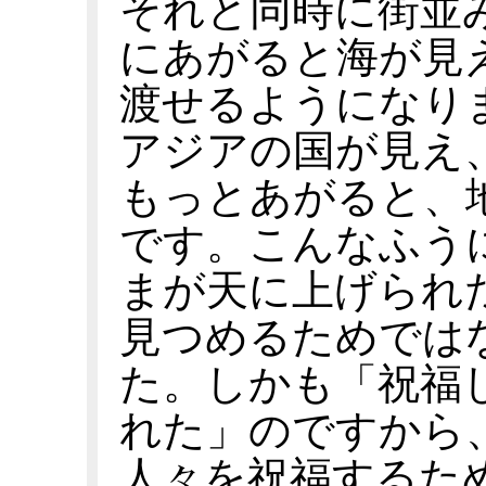
それと同時に街並
にあがると海が見
渡せるようになり
アジアの国が見え
もっとあがると、
です。こんなふう
まが天に上げられ
見つめるためでは
た。しかも「祝福
れた」のですから
人々を祝福するた