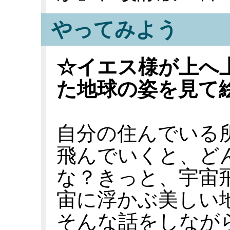
やってみよう
☆イエス様が上へ
た地球の姿を見て
自分の住んでいる
飛んでいくと、ど
な？きっと、宇宙
宙に浮かぶ美しい
そんな話をしなが