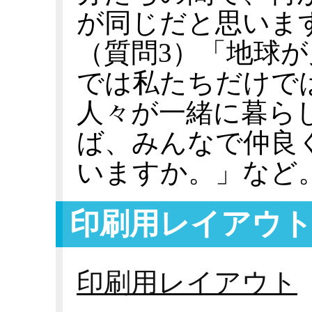
が同じだと思いま
（質問3）「地球
では私たちだけで
人々が一緒に暮ら
ば、みんなで仲良
いますか。」など
印刷用レイアウ
印刷用レイアウト