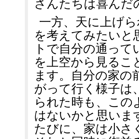
さんたちは喜んだ
一方、天に上げら
を考えてみたいと
トで自分の通って
を上空から見るこ
ます。自分の家の
がって行く様子は
られた時も、この
はないかと思いま
たびに、家は小さ