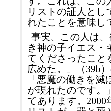
す。これは、この
リストの証人とし
れたことを意味し
事実、この人は、
き神の子イエス・
てくださったこと
広めた。」（39b
「悪魔の働きを滅
が現れたのです。」
てあります。200