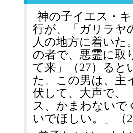
神の子イエス・キ
行が、「ガリラヤ
人の地方に着いた。
の者で、悪霊に取
て来」（27）ると
た。この男は、主
伏して、大声で、
ス、かまわないで
いでほしい。」（