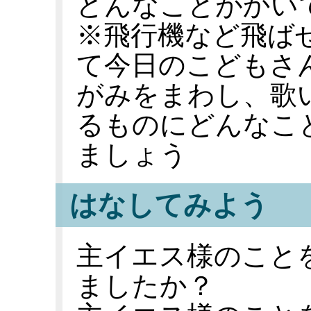
どんなことがかい
※飛行機など飛ば
て今日のこどもさ
がみをまわし、歌
るものにどんなこ
ましょう
はなしてみよう
主イエス様のこと
ましたか？