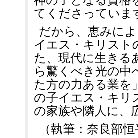
てくださっていま
だから、恵みによ
イエス・キリスト
た、現代に生きる
ら驚くべき光の中
た方の力ある業を」
の子イエス・キリ
の家族や隣人に、
（執筆：奈良部恒