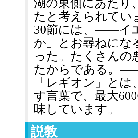
湖の東側にあたり
たと考えられてい
30節には、——
か」とお尋ねにな
った。たくさんの
たからである。—
「レギオン」とは
す言葉で、最大60
味しています。
説教