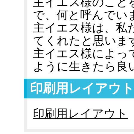
主イエス様のこと
で、何と呼んでい
主イエス様は、私
てくれたと思いま
主イエス様によっ
ように生きたら良
印刷用レイアウ
印刷用レイアウト