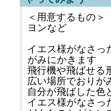
＜用意するもの＞
ヨンなど
イエス様がなさっ
がみにかきます
飛行機や飛ばせる
広い場所でおりが
自分が飛ばした色
イエス様がなさっ