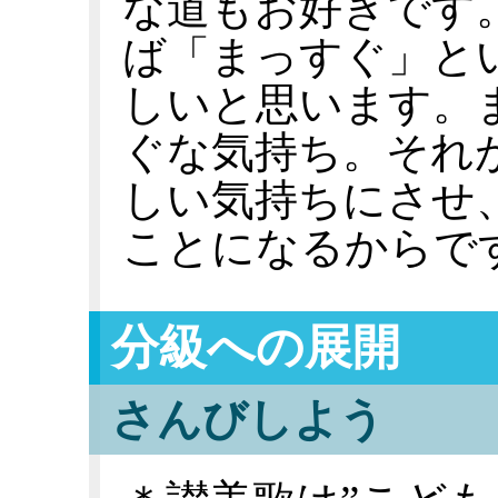
な道もお好きです
ば「まっすぐ」と
しいと思います。
ぐな気持ち。それ
しい気持ちにさせ
ことになるからで
分級への展開
さんびしよう