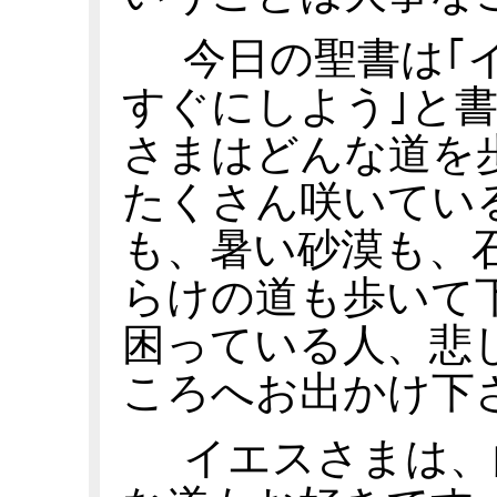
今日の聖書は｢
すぐにしよう｣と
さまはどんな道を
たくさん咲いてい
も、暑い砂漠も、
らけの道も歩いて
困っている人、悲
ころへお出かけ下
イエスさまは、