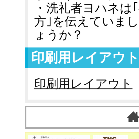
・洗礼者ヨハネは
方｣を伝えていま
ょうか？
印刷用レイアウ
印刷用レイアウト