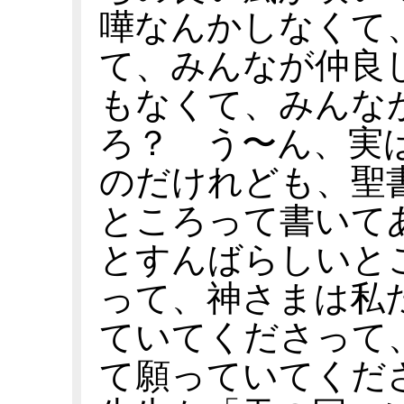
嘩なんかしなくて
て、みんなが仲良
もなくて、みんな
ろ？ う〜ん、実
のだけれども、聖
ところって書いて
とすんばらしいと
って、神さまは私
ていてくださって
て願っていてくだ