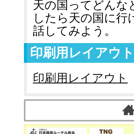
天の国ってどんな
したら天の国に行
話してみよう。
印刷用レイアウ
印刷用レイアウト