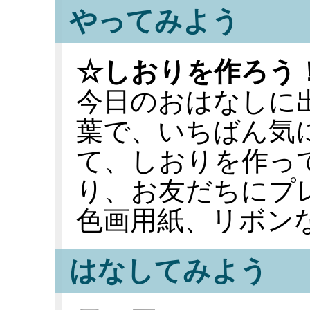
やってみよう
☆しおりを作ろう
今日のおはなしに
葉で、いちばん気
て、しおりを作っ
り、お友だちにプレ
色画用紙、リボンな
はなしてみよう