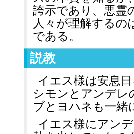
誇示であり、悪霊
人々が理解するの
である。
説教
イエス様は安息日
シモンとアンデレ
ブとヨハネも一緒
イエス様にアンデ