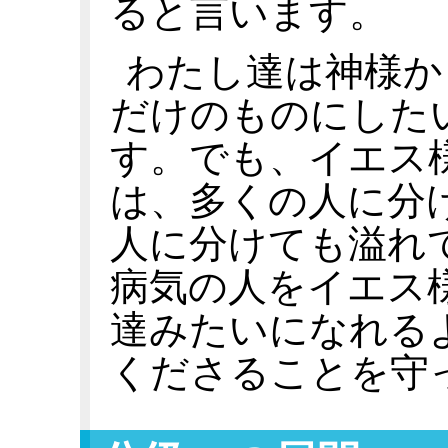
ると言います。
わたし達は神様か
だけのものにした
す。でも、イエス
は、多くの人に分
人に分けても溢れ
病気の人をイエス
達みたいになれる
くださることを守