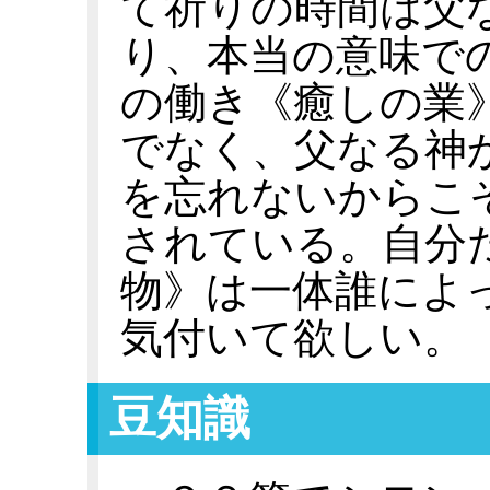
て祈りの時間は父
り、本当の意味で
の働き《癒しの業
でなく、父なる神
を忘れないからこ
されている。自分
物》は一体誰によ
気付いて欲しい。
豆知識