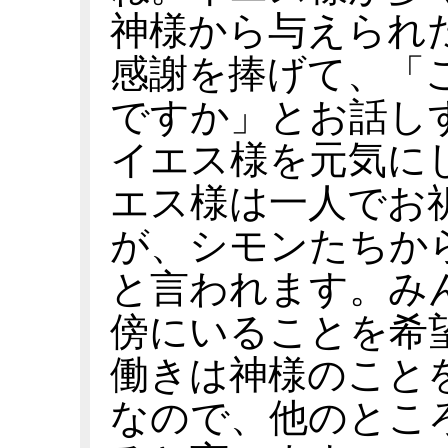
神様から与えられ
感謝を捧げて、「
ですか」とお話し
イエス様を元気に
エス様は一人でお
が、シモンたちか
と言われます。み
傍にいることを希
働きは神様のこと
なので、他のとこ