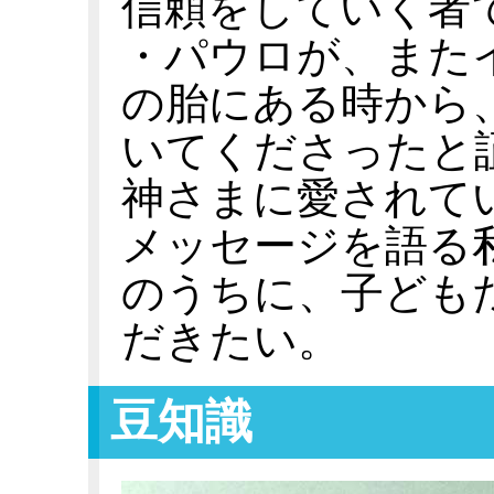
信頼をしていく者
・パウロが、また
の胎にある時から
いてくださったと
神さまに愛されて
メッセージを語る
のうちに、子ども
だきたい。
豆知識