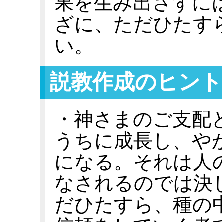
果を生み出さずに
ざに、ただひたす
い。
説教作成のヒント
・神さまのご支配
うちに成長し、や
になる。それは人
なされるのでは決
だひたすら、種の