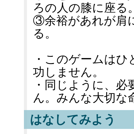
ろの人の膝に座る
③余裕があれが肩
る。
・このゲームはひ
功しません。
・同じように、必
ん。みんな大切な
はなしてみよう