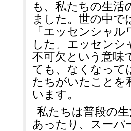
も、私たちの生活
ました。世の中で
「エッセンシャル
した。エッセンシ
不可欠という意味
ても、なくなって
たちがいたことを
います。
私たちは普段の生
あったり、スーパ