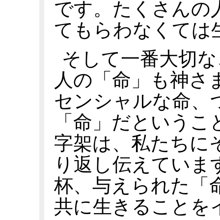
です。たくさんの
てもらわなくては
そして一番大切な
人の「命」も神さ
センシャルな命、
「命」だというこ
字架は、私たちに
り返し伝えていま
杯、与えられた「
共に生きることを