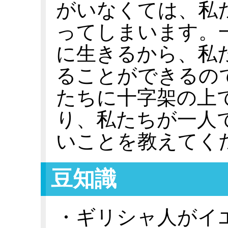
がいなくては、私
ってしまいます。
に生きるから、私
ることができるの
たちに十字架の上
り、私たちが一人
いことを教えてく
豆知識
・ギリシャ人がイ