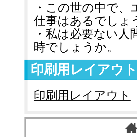
・この世の中で、
仕事はあるでしょ
・私は必要ない人
時でしょうか。
印刷用レイアウ
印刷用レイアウト