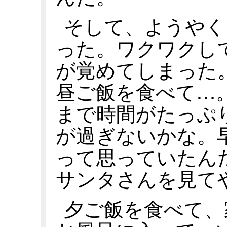
そして、ようやく
った。ワクワクし
が覚めてしまった
昼ご飯を食べて…
まで時間がたっぷ
が過ぎないかな。
って思っていたん
サンタさんを見て
夕ご飯を食べて、