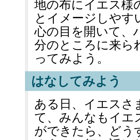
地の布にイエス様
とイメージしやす
心の目を開いて、
分のところに来ら
ってみよう。
はなしてみよう
ある日、イエスさ
て、みんなもイエ
ができたら、どう