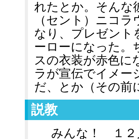
れたとか。そんな
（セント）ニコラ
なり、プレゼント
ーローになった。
スの衣装が赤色に
ラが宣伝でイメー
だ、とか（その前
説教
みんな！ １２