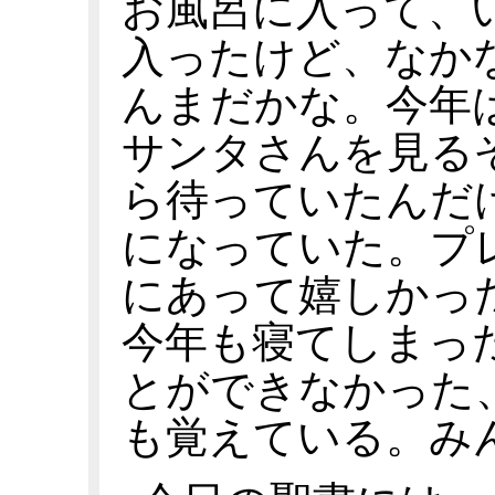
お風呂に入って、
入ったけど、なか
んまだかな。今年
サンタさんを見る
ら待っていたんだ
になっていた。プ
にあって嬉しかっ
今年も寝てしまっ
とができなかった
も覚えている。み