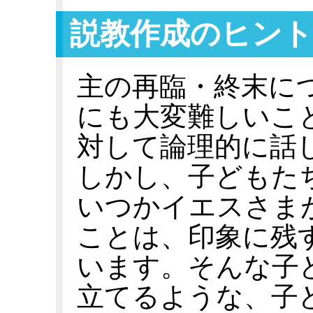
説教作成のヒント
主の再臨・終末に
にも大変難しいこ
対して論理的に話
しかし、子どもた
いつかイエスさま
ことは、印象に残
います。そんな子
立てるような、子