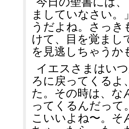
今日の聖書には、
ましていなさい。
うだよね。さっき
けて、目を覚まし
を見逃しちゃうか
イエスさまはいつ
ろに戻ってくるよ
た。その時は、な
ってくるんだって
こいいよね〜。そ