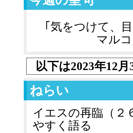
｢気をつけて、
マルコ
以下は2023年12
ねらい
イエスの再臨（２
やすく語る