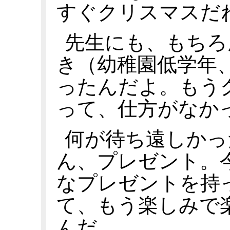
すぐクリスマスだ
先生にも、もちろ
き（幼稚園低学年
ったんだよ。もう
って、仕方がなか
何が待ち遠しかっ
ん、プレゼント。
なプレゼントを持
て、もう楽しみで
んだ。