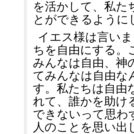
を活かして、私た
とができるように
イエス様は言いま
ちを自由にする。
みんなは自由、神
てみんなは自由な
す。私たちは自由
れて、誰かを助け
できないって思わ
人のことを思い出