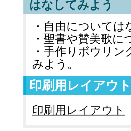
はなしてみよう
・自由については
・聖書や賛美歌に
・手作りボウリン
みよう。
印刷用レイアウ
印刷用レイアウト