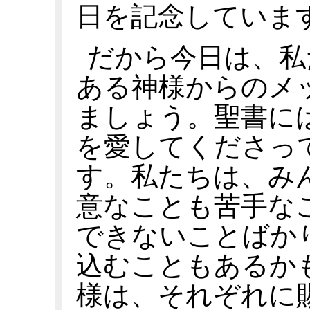
日を記念していま
だから今日は、私
ある神様からのメ
ましょう。聖書に
を愛してくださっ
す。私たちは、み
意なことも苦手な
できないことばか
込むこともあるか
様は、それぞれに