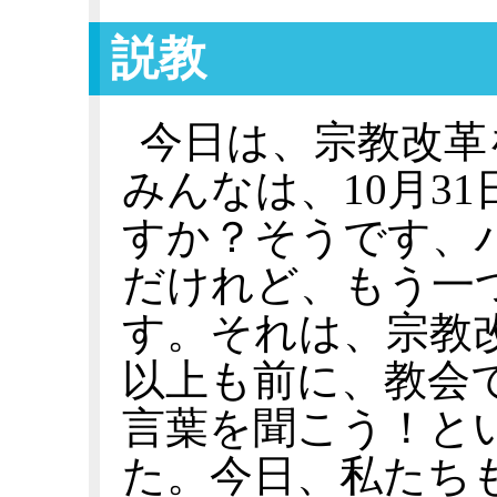
説教
今日は、宗教改革
みんなは、10月3
すか？そうです、
だけれど、もう一
す。それは、宗教改
以上も前に、教会
言葉を聞こう！と
た。今日、私たち