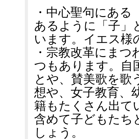
・中心聖句にある「
あるように「子」
います。イエス様
・宗教改革にまつ
つもあります。自
とや、賛美歌を歌
想や、女子教育、
籍もたくさん出て
含めて子どもたち
しょう。