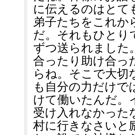
に伝えるのはとて
弟子たちをこれか
だ。それもひとり
ずつ送られました
合ったり助け合っ
らね。そこで大切
も自分の力だけで
けて働いたんだ。
受け入れなかった
村に行きなさいと