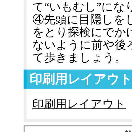
て“いもむし”にな
④先頭に目隠しを
をとり探検にでか
ないように前や後
て歩きましょう。
印刷用レイアウ
印刷用レイアウト