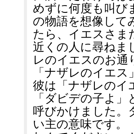
めずに何度も叫び
の物語を想像して
たら、イエスさま
近くの人に尋ねま
レのイエスのお通
「ナザレのイエス
彼は「ナザレのイ
「ダビデの子よ」
呼びかけました。
い主の意味です。