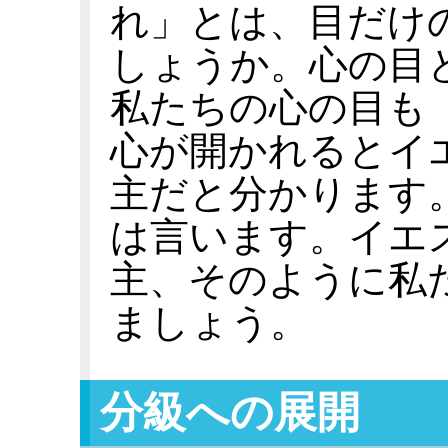
れ」とは、目だけ
しょうか。心の目
私たちの心の目も
心が開かれるとイ
主だと分かります
は言います。イエ
主、そのように私
ましょう。
分級への展開