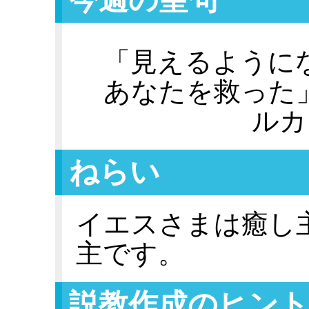
「見えるように
あなたを救った
ルカ
ねらい
イエスさまは癒し
主です。
説教作成のヒント