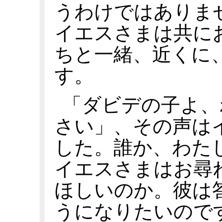
うわけではありま
イエスさまは共に
ちと一緒、近くに
す。
「ダビデの子よ、
さい」、その声は
した。誰か、わた
イエスさまはお尋
ほしいのか。彼は
うになりたいので