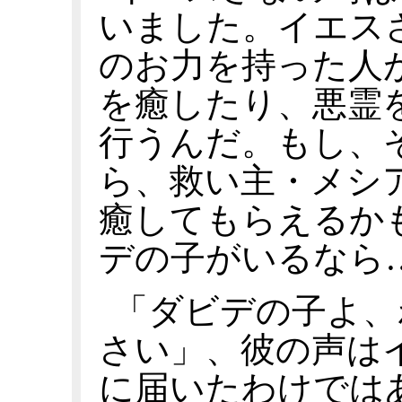
いました。イエス
のお力を持った人
を癒したり、悪霊
行うんだ。もし、
ら、救い主・メシ
癒してもらえるか
デの子がいるなら
「ダビデの子よ、
さい」、彼の声は
に届いたわけでは