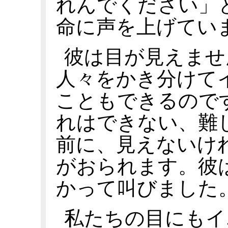
れんでください」
命に声を上げてい
彼は目が見えませ
人々をかき分けて
こともできるので
れはできない、難
前に、見えないけ
がおられます。彼
かって叫びました
私たちの目にもイ