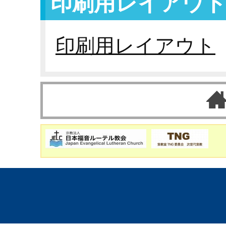
印刷用レイアウ
印刷用レイアウト