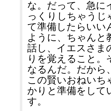
な。だって、急に
っくりしちゃうじ
て準備したらいい
ように、ちゃんと
話し、イエスさま
りを覚えること。
なるんだ。だから
この賢いおねいち
かりと準備をして
す。