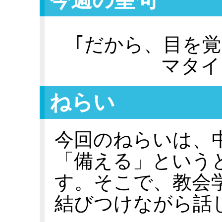
｢だから、目を
マタイ
ねらい
今回のねらいは、
「備える」という
す。そこで、教会
結びつけながら話