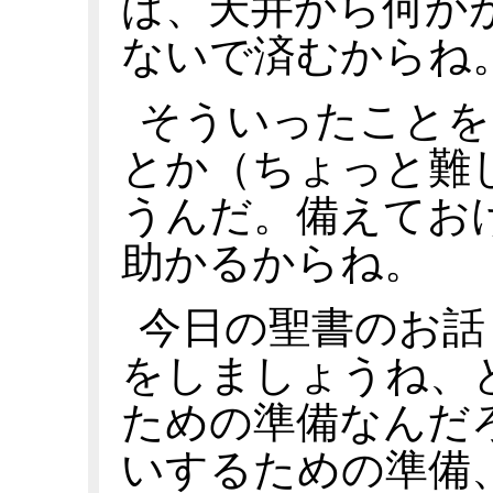
ば、天井から何か
ないで済むからね
そういったことを
とか（ちょっと難
うんだ。備えてお
助かるからね。
今日の聖書のお話
をしましょうね、
ための準備なんだ
いするための準備