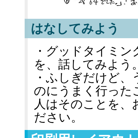
はなしてみよう
・グッドタイミング
を、話してみよう
・ふしぎだけど、
のにうまく行った
人はそのことを、
ださい。