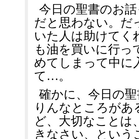
今日の聖書のお話
だと思わない。だ
いた人は助けてく
も油を買いに行っ
めてしまって中に
て…。
確かに、今日の聖
りんなところがあ
ど、大切なことは
きなさい、という