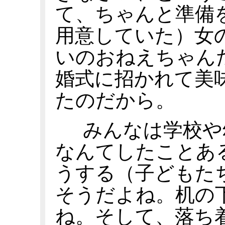
て、ちゃんと準備
用意していた）女
いのおねえちゃん
婚式に招かれて美
たのだから。
みんなは学校や
なんてしたことあ
うする（子どもた
そうだよね。机の
ね。そして、落ち