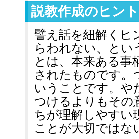
説教作成のヒント
譬え話を紐解くヒ
らわれない、とい
とは、本来ある事
されたものです。
いうことです。や
つけるよりもその
ちが理解しやすい
ことが大切ではな