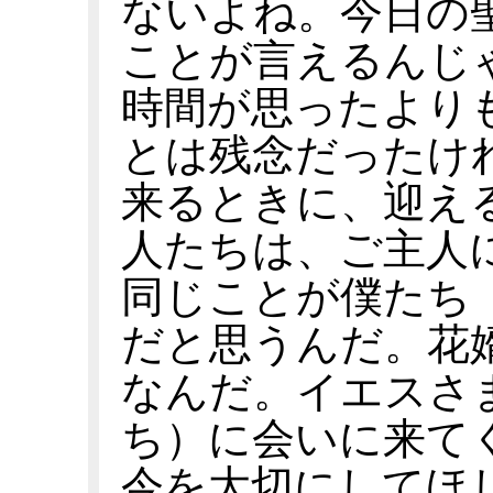
ないよね。今日の
ことが言えるんじ
時間が思ったより
とは残念だったけ
来るときに、迎え
人たちは、ご主人
同じことが僕たち
だと思うんだ。花
なんだ。イエスさ
ち）に会いに来て
今を大切にしてほ