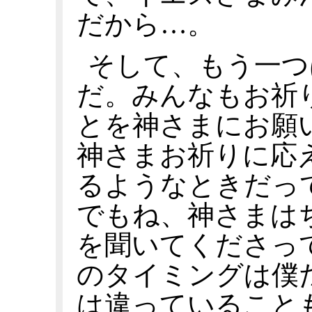
だから…。
そして、もう一つ
だ。みんなもお祈
とを神さまにお願
神さまお祈りに応
るようなときだっ
でもね、神さまは
を聞いてくださっ
のタイミングは僕
は違っていること