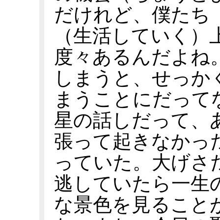
だけれど、僕たち
（生活していく）
度々あるんだよね
しまうと、せっか
まうことにだって
星の話しだって、
張って起きなかっ
っていた。大げさ
逃していたら一生
な景色を見ること