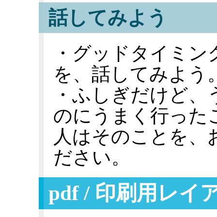
話してみよう
・グッドタイミング
を、話してみよう
・ふしぎだけど、
のにうまく行った
人はそのことを、
ださい。
pdf / 印刷用レ