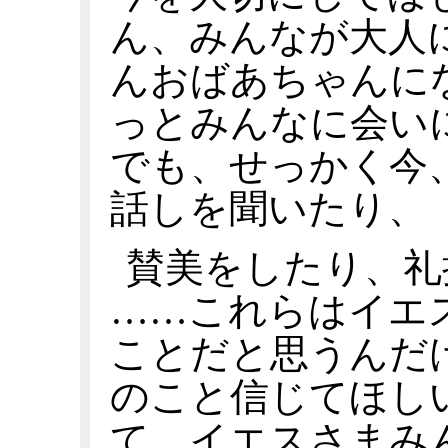
ん、みんなが大人
んおばあちゃんに
っとみんなに会い
でも、せっかく今
話しを聞いたり、
賛美をしたり、礼
……これらはイエ
ことだと思うんだ
のこと信じてほし
て、イエスさまみ