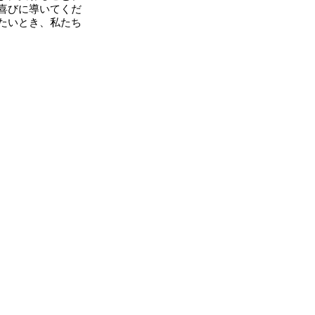
喜びに導いてくだ
たいとき、私たち