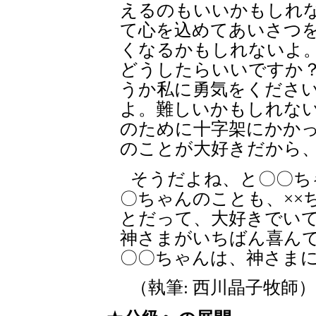
えるのもいいかもしれな
て心を込めてあいさつを
くなるかもしれないよ
どうしたらいいですか
うか私に勇気をくださ
よ。難しいかもしれな
のために十字架にかか
のことが大好きだから
そうだよね、と〇〇ち
〇ちゃんのことも、××
とだって、大好きでい
神さまがいちばん喜ん
〇〇ちゃんは、神さま
（執筆: 西川晶子牧師）