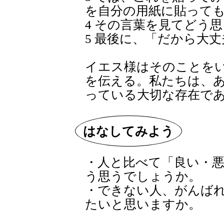
を自分の用紙に貼って
4 その言葉を見てどう
5 最後に、「だから大
イエス様はそのことを
を伝える。私たちは、
っている大切な存在で
はなしてみよう
・人と比べて「良い・
う思うでしょうか。
・できない人、がんば
たいと思いますか。