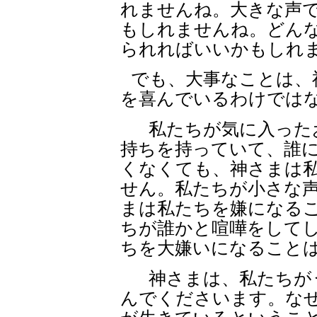
れませんね。大きな声
もしれませんね。どん
られればいいかもしれ
でも、大事なことは、
を喜んでいるわけでは
私たちが気に入った
持ちを持っていて、誰
くなくても、神さまは
せん。私たちが小さな
まは私たちを嫌になる
ちが誰かと喧嘩をして
ちを大嫌いになること
神さまは、私たちが
んでくださいます。な