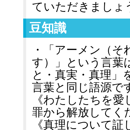
ていただきましょ
豆知識
・「アーメン（そ
す）」という言葉
と・真実・真理」
言葉と同じ語源で
《わたしたちを愛
罪から解放してく
《真理について証