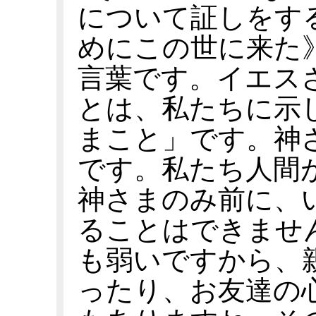
について証しをす
めにこの世に来た
言葉です。イエス
とは、私たちに示
まこと」です。神
です。私たち人間
神さまのみ前に、
ることはできませ
も弱いですから、
ったり、お友達の