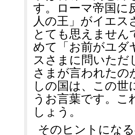
す。ローマ帝国に
人の王」がイエス
とても思えません
めて「お前がユダ
スさまに問いただ
さまが言われたの
しの国は、この世
うお言葉です。こ
しょう。
そのヒントになる