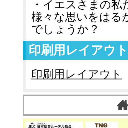
・イエスさまの私
様々な思いをはる
でしょうか？
印刷用レイアウ
印刷用レイアウト