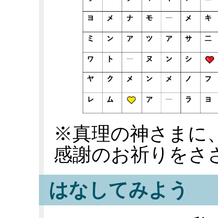
※真理の神さまに
感謝のお祈りをさ
はなしてみよう