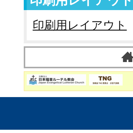
印刷用レイアウ
印刷用レイアウト