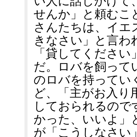
い人に話しかけて
せんか」と頼むこ
さんたちは、イエ
きなさい」と言わ
「貸してください
だ。ロバを飼って
のロバを持ってい
ど、「主がお入り
しておられるので
かった、いいよ」
が「こうしなさい