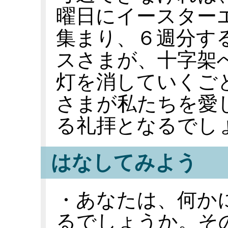
曜日にイースター
集まり、６週分す
スさまが、十字架
灯を消していくご
さまが私たちを愛
る礼拝となるでし
はなしてみよう
・あなたは、何か
るでしょうか。そ