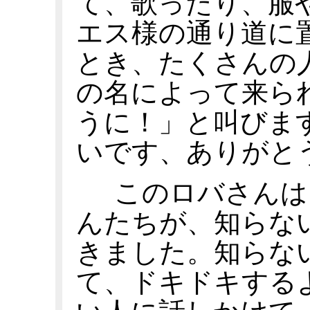
て、歌ったり、服
エス様の通り道に
とき、たくさんの
の名によって来ら
うに！」と叫びま
いです、ありがと
このロバさんは
んたちが、知らな
きました。知らな
て、ドキドキする