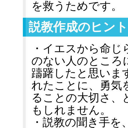
を救うためです。
説教作成のヒント
・イエスから命じ
のない人のところ
躊躇したと思いま
れたことに、勇気
ることの大切さ、
もしれません。
・説教の聞き手を