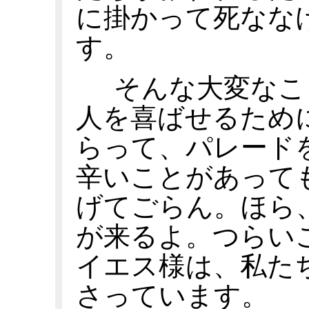
に掛かって死なな
す。
そんな大変なこ
人を喜ばせるため
らって、パレード
辛いことがあって
げてごらん。ほら
が来るよ。つらい
イエス様は、私た
さっています。