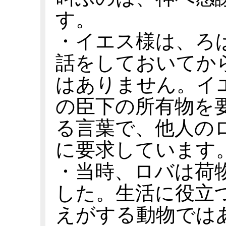
す。
・イエス様は、ろ
話をしておいてか
はありません。イ
の臣下の所有物を
る言葉で、他人の
に要求しています
・当時、ロバは荷
した。生活に役立
えがする動物では