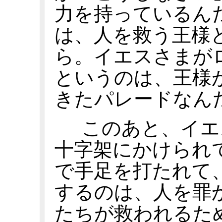
力を持っているん
は、人を救う王様
ら。イエスさまが
というのは、王様
きたパレードなん
このあと、イエ
十字架にかけられ
で手足を打たれて
するのは、人を罪
たちが救われるた