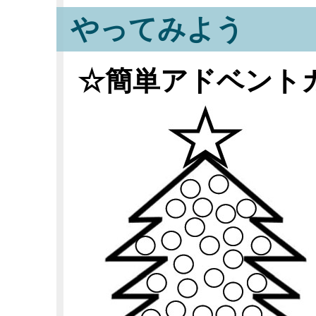
やってみよう
☆簡単アドベント