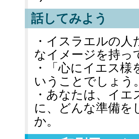
話してみよう
・イスラエルの人
なイメージを持っ
・「心にイエス様
いうことでしょう
・あなたは、イエ
に、どんな準備を
か。