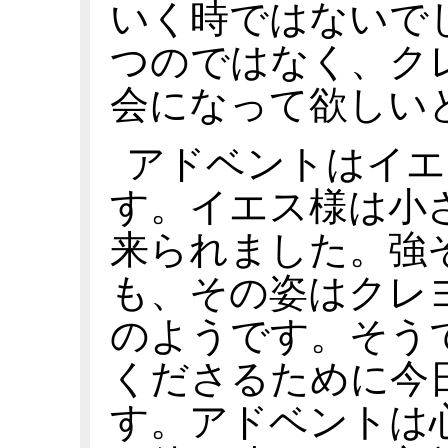
いく時ではないで
つのではなく、ク
会になって欲しい
アドベントはイエ
す。イエス様は小
来られました。強
も、その姿はクレ
のようです。そう
くださるために今
す。アドベントは