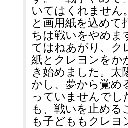
いてはくれません
と画用紙を込めて
ちは戦いをやめま
てはねあがり、ク
紙とクレヨンをか
き始めました。太
かし、夢から覚め
っていませんでし
も、戦いを止める
も子どももクレヨ