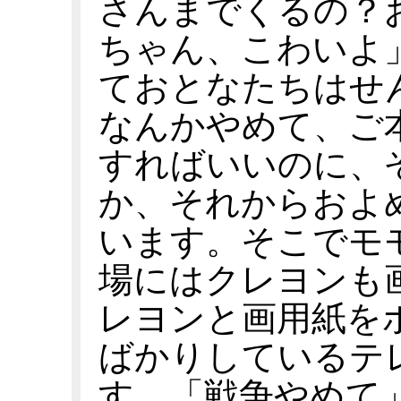
さんまでくるの？
ちゃん、こわいよ
ておとなたちはせ
なんかやめて、ご
すればいいのに、
か、それからおよ
います。そこでモ
場にはクレヨンも
レヨンと画用紙を
ばかりしているテ
す。「戦争やめて