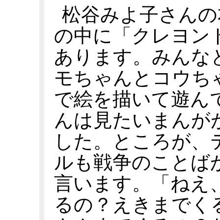
松谷みよ子さんの
の中に「クレヨン
あります。みんな
モちゃんとコウち
で絵を描いて遊ん
んは見たいまんが
した。ところが、
ルも戦争のことば
言います。「ねえ
るの？えきまでく